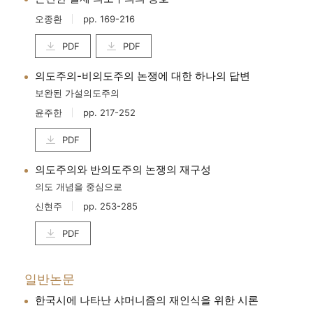
오종환
pp. 169-216
PDF
PDF
의도주의-비의도주의 논쟁에 대한 하나의 답변
보완된 가설의도주의
윤주한
pp. 217-252
PDF
의도주의와 반의도주의 논쟁의 재구성
의도 개념을 중심으로
신현주
pp. 253-285
PDF
일반논문
한국시에 나타난 샤머니즘의 재인식을 위한 시론